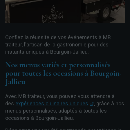
Confiez la réussite de vos événements à MB
traiteur, l'artisan de la gastronomie pour des
instants uniques à Bourgoin-Jallieu.
Nos menus variés et personnalisés
pour toutes les occasions à Bourgoin-
Jallieu
Avec MB traiteur, vous pouvez vous attendre à
des
expériences culinaires uniques
, grâce à nos
menus personnalisés, adaptés à toutes les
occasions à Bourgoin-Jallieu.