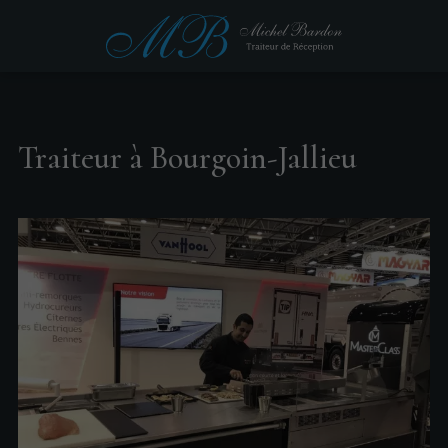
Traiteur à Bourgoin-Jallieu