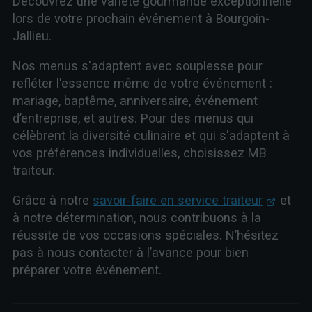
Découvrez une variété gourmande exceptionnelle
lors de votre prochain événement à Bourgoin-
Jallieu.
Nos menus s'adaptent avec souplesse pour
refléter l'essence même de votre événement :
mariage, baptême, anniversaire, événement
d’entreprise, et autres. Pour des menus qui
célèbrent la diversité culinaire et qui s'adaptent à
vos préférences individuelles, choisissez MB
traiteur.
Grâce à notre
savoir-faire en service traiteur
et
à notre détermination, nous contribuons à la
réussite de vos occasions spéciales. N’hésitez
pas à nous contacter à l’avance pour bien
préparer votre événement.