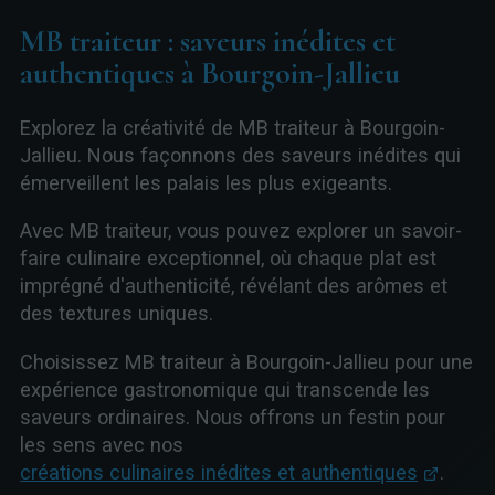
MB traiteur : saveurs inédites et
authentiques à Bourgoin-Jallieu
Explorez la créativité de MB traiteur à Bourgoin-
Jallieu. Nous façonnons des saveurs inédites qui
émerveillent les palais les plus exigeants.
Avec MB traiteur, vous pouvez explorer un savoir-
faire culinaire exceptionnel, où chaque plat est
imprégné d'authenticité, révélant des arômes et
des textures uniques.
Choisissez MB traiteur à Bourgoin-Jallieu pour une
expérience gastronomique qui transcende les
saveurs ordinaires. Nous offrons un festin pour
les sens avec nos
créations culinaires inédites et authentiques
.