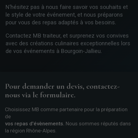
N’hésitez pas à nous faire savoir vos souhaits et
le style de votre événement, et nous préparons
pour vous des repas adaptés à vos besoins.
Contactez MB traiteur, et surprenez vos convives
avec des créations culinaires exceptionnelles lors
de vos événements à Bourgoin-Jallieu.
Pour demander un devis, contactez-
nous via le formulaire.
Choisissez MB comme partenaire pour la préparation
de
vos repas d'évènements.
Nous sommes réputés dans
la région Rhône-Alpes.