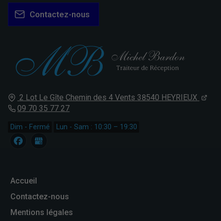
Contactez-nous
2 Lot Le Gîte Chemin des 4 Vents
38540
HEYRIEUX
09 70 35 77 27
Dim - Fermé
Lun - Sam : 10:30 – 19:30
Accueil
Contactez-nous
Mentions légales