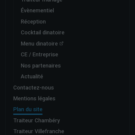
Évènementiel
Réception
Cocktail dinatoire
Menu dinatoire
CE / Entreprise
Nos partenaires
Actualité
Contactez-nous
Mentions légales
Plan du site
Traiteur Chambéry
Traiteur Villefranche