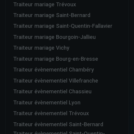
Traiteur mariage Trévoux
Traiteur mariage Saint-Bernard
Traiteur mariage Saint-Quentin-Fallavier
Traiteur mariage Bourgoin-Jallieu
Traiteur mariage Vichy
Traiteur mariage Bourg-en-Bresse
Traiteur évènementiel Chambéry
Traiteur évènementiel Villefranche
Traiteur évènementiel Chassieu
Traiteur évènementiel Lyon
Traiteur évènementiel Trévoux
Traiteur évènementiel Saint-Bernard
Traiteur évènementiel Saint-Quentin-