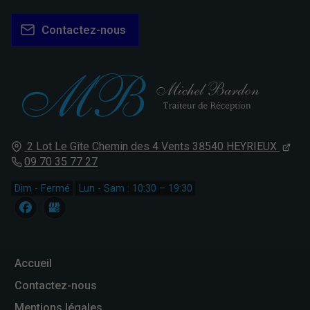
Contactez-nous
2 Lot Le Gîte Chemin des 4 Vents
38540
HEYRIEUX
09 70 35 77 27
Dim - Fermé
Lun - Sam : 10:30 – 19:30
Accueil
Contactez-nous
Mentions légales