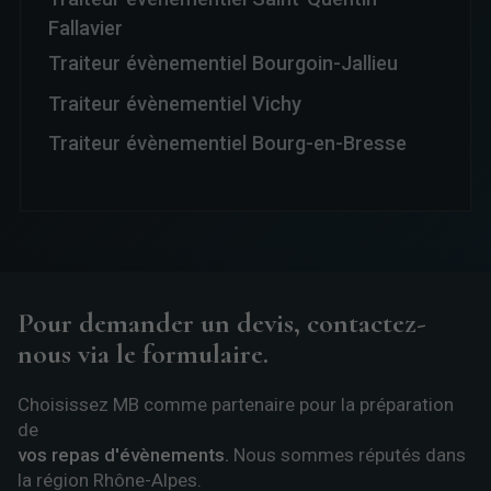
Fallavier
Traiteur évènementiel Bourgoin-Jallieu
Traiteur évènementiel Vichy
Traiteur évènementiel Bourg-en-Bresse
Pour demander un devis, contactez-
nous via le formulaire.
Choisissez MB comme partenaire pour la préparation
de
vos repas d'évènements.
Nous sommes réputés dans
la région Rhône-Alpes.