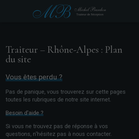
Traiteur – Rhône-Alpes : Plan
du site
Vous êtes perdu ?
Pas de panique, vous trouverez sur cette pages
toutes les rubriques de notre site internet.​​
Besoin d'aide ?
Si vous ne trouvez pas de réponse à vos
questions, n'hésitez pas à nous contacter.