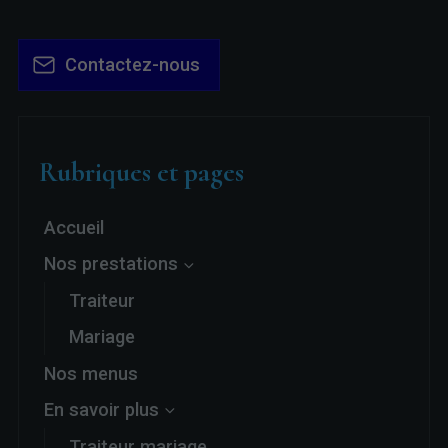
Contactez-nous
Rubriques et pages
Accueil
Nos prestations
Traiteur
Mariage
Nos menus
En savoir plus
Traiteur mariage